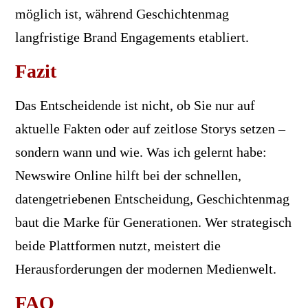
möglich ist, während Geschichtenmag
langfristige Brand Engagements etabliert.
Fazit
Das Entscheidende ist nicht, ob Sie nur auf
aktuelle Fakten oder auf zeitlose Storys setzen –
sondern wann und wie. Was ich gelernt habe:
Newswire Online hilft bei der schnellen,
datengetriebenen Entscheidung, Geschichtenmag
baut die Marke für Generationen. Wer strategisch
beide Plattformen nutzt, meistert die
Herausforderungen der modernen Medienwelt.
FAQ