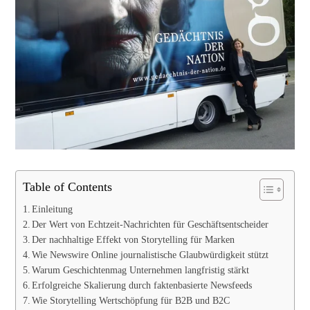
Table of Contents
Einleitung
Der Wert von Echtzeit-Nachrichten für Geschäftsentscheider
Der nachhaltige Effekt von Storytelling für Marken
Wie Newswire Online journalistische Glaubwürdigkeit stützt
Warum Geschichtenmag Unternehmen langfristig stärkt
Erfolgreiche Skalierung durch faktenbasierte Newsfeeds
Wie Storytelling Wertschöpfung für B2B und B2C