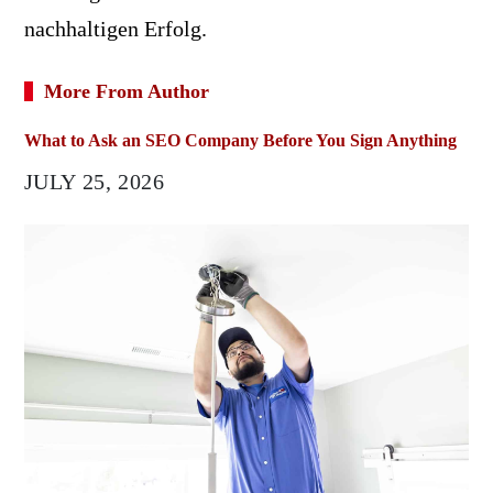
nachhaltigen Erfolg.
More From Author
What to Ask an SEO Company Before You Sign Anything
JULY 25, 2026