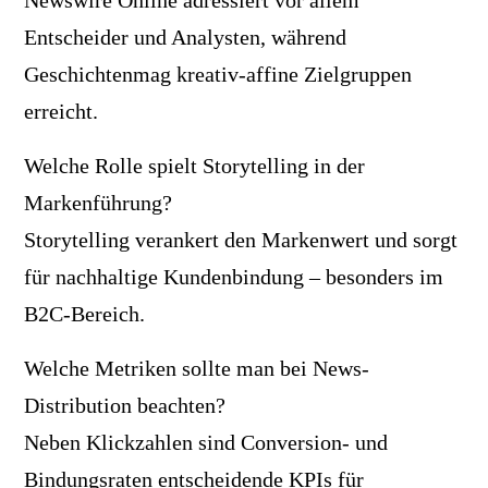
Entscheider und Analysten, während
Geschichtenmag kreativ-affine Zielgruppen
erreicht.
Welche Rolle spielt Storytelling in der
Markenführung?
Storytelling verankert den Markenwert und sorgt
für nachhaltige Kundenbindung – besonders im
B2C-Bereich.
Welche Metriken sollte man bei News-
Distribution beachten?
Neben Klickzahlen sind Conversion- und
Bindungsraten entscheidende KPIs für