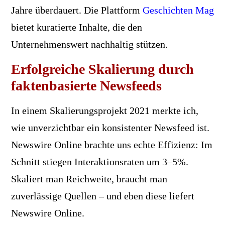
Jahre überdauert. Die Plattform
Geschichten Mag
bietet kuratierte Inhalte, die den
Unternehmenswert nachhaltig stützen.
Erfolgreiche Skalierung durch
faktenbasierte Newsfeeds
In einem Skalierungsprojekt 2021 merkte ich,
wie unverzichtbar ein konsistenter Newsfeed ist.
Newswire Online brachte uns echte Effizienz: Im
Schnitt stiegen Interaktionsraten um 3–5%.
Skaliert man Reichweite, braucht man
zuverlässige Quellen – und eben diese liefert
Newswire Online.