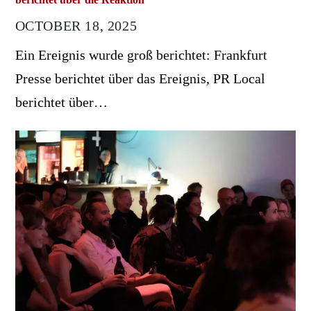
OCTOBER 18, 2025
Ein Ereignis wurde groß berichtet: Frankfurt
Presse berichtet über das Ereignis, PR Local
berichtet über…