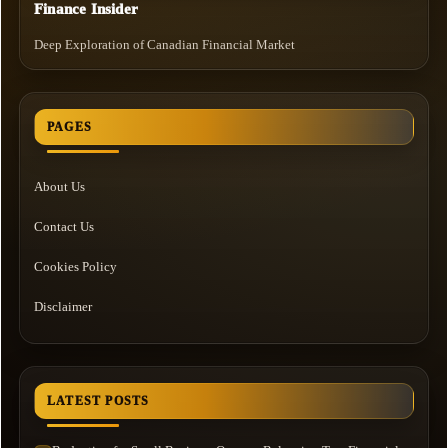
Finance Insider
Deep Exploration of Canadian Financial Market
PAGES
About Us
Contact Us
Cookies Policy
Disclaimer
LATEST POSTS