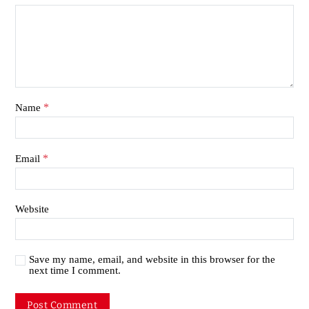
*
Name
*
Email
Website
Save my name, email, and website in this browser for the
next time I comment.