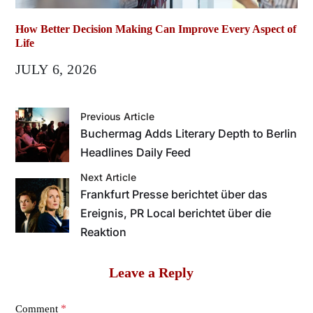
How Better Decision Making Can Improve Every Aspect of
Life
JULY 6, 2026
Previous Article
Buchermag Adds Literary Depth to Berlin
Headlines Daily Feed
Next Article
Frankfurt Presse berichtet über das
Ereignis, PR Local berichtet über die
Reaktion
Leave a Reply
*
Comment