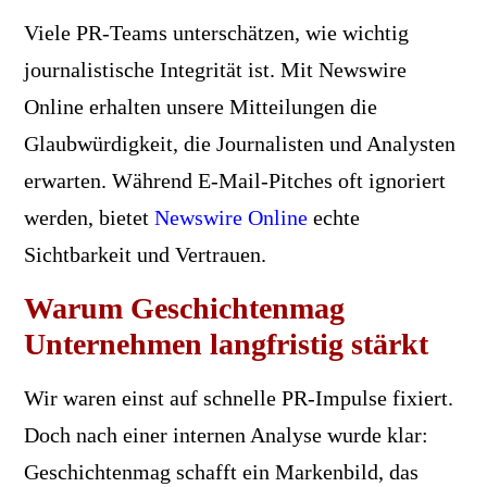
Viele PR-Teams unterschätzen, wie wichtig
journalistische Integrität ist. Mit Newswire
Online erhalten unsere Mitteilungen die
Glaubwürdigkeit, die Journalisten und Analysten
erwarten. Während E-Mail-Pitches oft ignoriert
werden, bietet
Newswire Online
echte
Sichtbarkeit und Vertrauen.
Warum Geschichtenmag
Unternehmen langfristig stärkt
Wir waren einst auf schnelle PR-Impulse fixiert.
Doch nach einer internen Analyse wurde klar:
Geschichtenmag schafft ein Markenbild, das