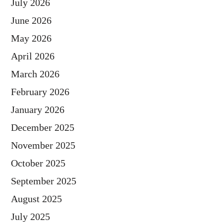
July 2026
June 2026
May 2026
April 2026
March 2026
February 2026
January 2026
December 2025
November 2025
October 2025
September 2025
August 2025
July 2025