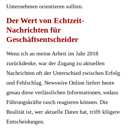
Unternehmen orientieren sollten.
Der Wert von Echtzeit-
Nachrichten für
Geschäftsentscheider
Wenn ich an meine Arbeit im Jahr 2018
zurückdenke, war der Zugang zu aktuellen
Nachrichten oft der Unterschied zwischen Erfolg
und Fehlschlag. Newswire Online liefert heute
genau diese verlässlichen Informationen, sodass
Führungskräfte rasch reagieren können. Die
Realität ist, wer aktuelle Daten hat, trifft klügere
Entscheidungen.