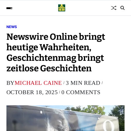
NEWS
Newswire Online bringt
heutige Wahrheiten,
Geschichtenmag bringt
zeitlose Geschichten
BY
MICHAEL CAINE
3 MIN READ
OCTOBER 18, 2025
0 COMMENTS