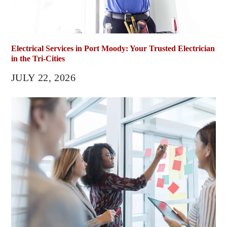
Electrical Services in Port Moody: Your Trusted Electrician
in the Tri-Cities
JULY 22, 2026