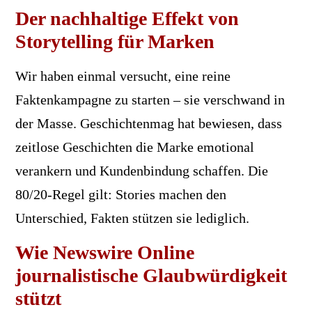
Der nachhaltige Effekt von
Storytelling für Marken
Wir haben einmal versucht, eine reine
Faktenkampagne zu starten – sie verschwand in
der Masse. Geschichtenmag hat bewiesen, dass
zeitlose Geschichten die Marke emotional
verankern und Kundenbindung schaffen. Die
80/20-Regel gilt: Stories machen den
Unterschied, Fakten stützen sie lediglich.
Wie Newswire Online
journalistische Glaubwürdigkeit
stützt