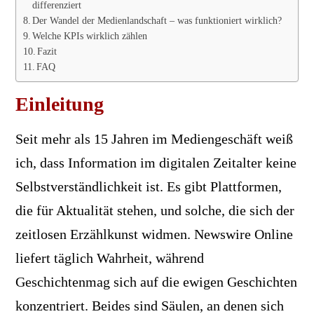
differenziert
Der Wandel der Medienlandschaft – was funktioniert wirklich?
Welche KPIs wirklich zählen
Fazit
FAQ
Einleitung
Seit mehr als 15 Jahren im Mediengeschäft weiß
ich, dass Information im digitalen Zeitalter keine
Selbstverständlichkeit ist. Es gibt Plattformen,
die für Aktualität stehen, und solche, die sich der
zeitlosen Erzählkunst widmen. Newswire Online
liefert täglich Wahrheit, während
Geschichtenmag sich auf die ewigen Geschichten
konzentriert. Beides sind Säulen, an denen sich