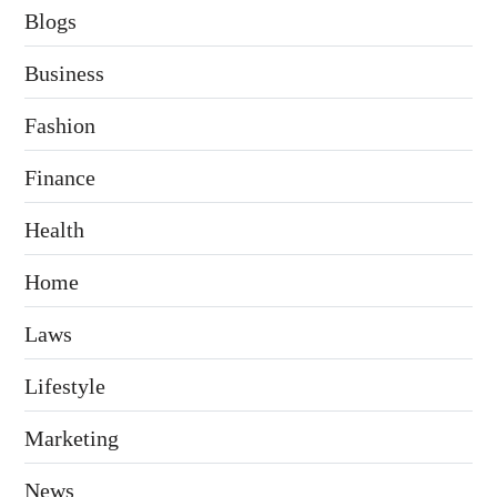
Blogs
Business
Fashion
Finance
Health
Home
Laws
Lifestyle
Marketing
News