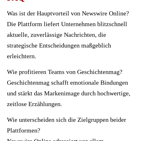
Was ist der Hauptvorteil von Newswire Online?
Die Plattform liefert Unternehmen blitzschnell
aktuelle, zuverlässige Nachrichten, die
strategische Entscheidungen maßgeblich
erleichtern.
Wie profitieren Teams von Geschichtenmag?
Geschichtenmag schafft emotionale Bindungen
und stärkt das Markenimage durch hochwertige,
zeitlose Erzählungen.
Wie unterscheiden sich die Zielgruppen beider
Plattformen?
Newswire Online adressiert vor allem