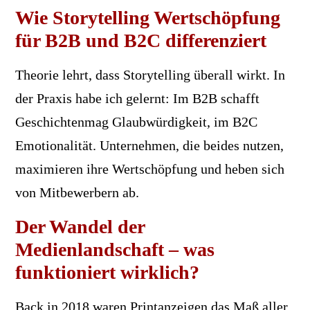
Wie Storytelling Wertschöpfung
für B2B und B2C differenziert
Theorie lehrt, dass Storytelling überall wirkt. In
der Praxis habe ich gelernt: Im B2B schafft
Geschichtenmag Glaubwürdigkeit, im B2C
Emotionalität. Unternehmen, die beides nutzen,
maximieren ihre Wertschöpfung und heben sich
von Mitbewerbern ab.
Der Wandel der
Medienlandschaft – was
funktioniert wirklich?
Back in 2018 waren Printanzeigen das Maß aller