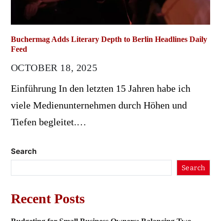
Buchermag Adds Literary Depth to Berlin Headlines Daily
Feed
OCTOBER 18, 2025
Einführung In den letzten 15 Jahren habe ich
viele Medienunternehmen durch Höhen und
Tiefen begleitet.…
Search
Search
Recent Posts