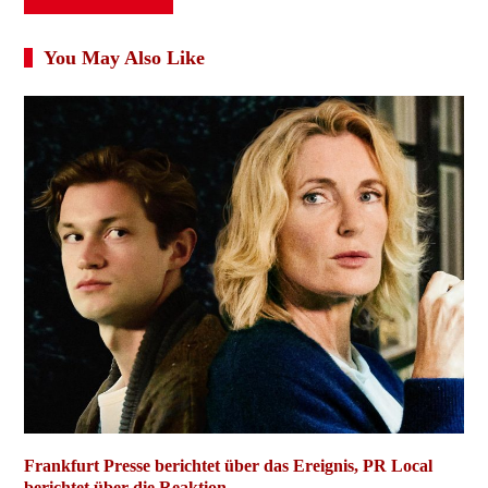
You May Also Like
Frankfurt Presse berichtet über das Ereignis, PR Local
berichtet über die Reaktion