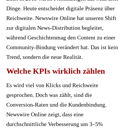
Dinge. Heute entscheidet digitale Präsenz über
Reichweite. Newswire Online hat unseren Shift
zur digitalen News-Distribution begleitet,
während Geschichtenmag den Content zu einer
Community-Bindung verändert hat. Das ist kein
Trend, sondern die neue Realität.
Welche KPIs wirklich zählen
Es wird viel von Klicks und Reichweite
gesprochen. Doch was zählt, sind die
Conversion-Raten und die Kundenbindung.
Newswire Online zeigt, dass eine
durchschnittliche Verbesserung um 3–5%