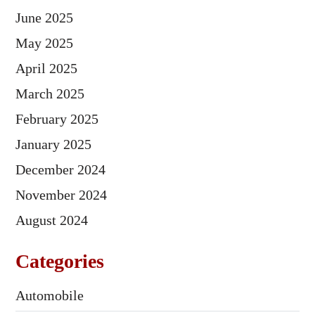
June 2025
May 2025
April 2025
March 2025
February 2025
January 2025
December 2024
November 2024
August 2024
Categories
Automobile