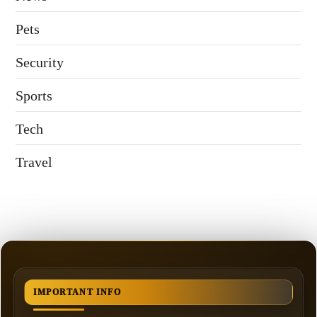
Pets
Security
Sports
Tech
Travel
IMPORTANT INFO